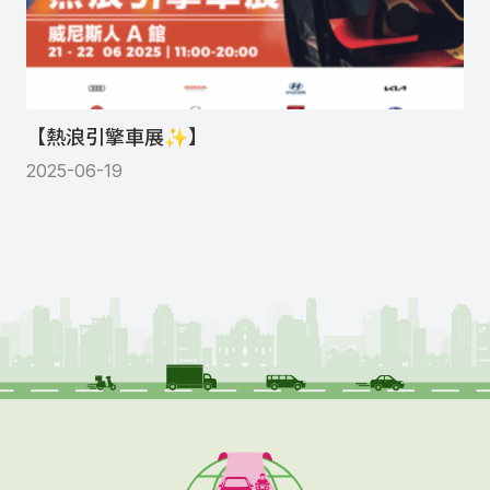
【熱浪引擎車展✨】
2025-06-19