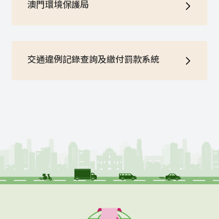
澳門環境保護局
交通違例記錄查詢及繳付罰款系統