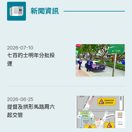
新聞資訊
2026-07-10
七百的士明年分批投
運
2026-06-25
提督及拱形馬路周六
起交管