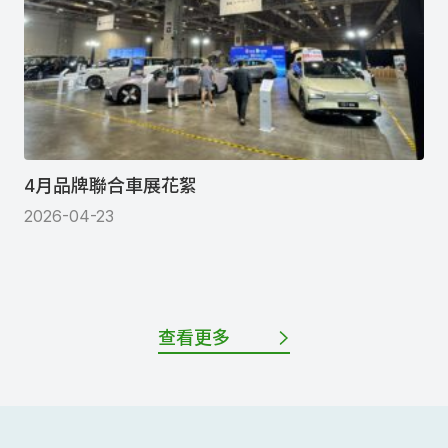
4月品牌聯合車展花絮
2026-04-23
查看更多