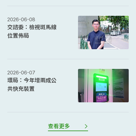
2026-06-08
交諮委：檢視斑馬線
位置佈局
2026-06-07
環局：今年增兩成公
共快充裝置
查看更多