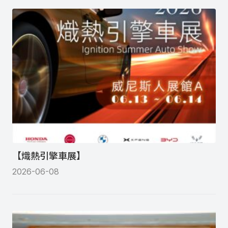
【熾熱引擎車展】
2026-06-08