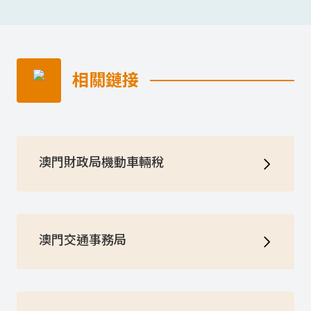
相關鏈接
澳門財政局機動車輛稅
澳門交通事務局