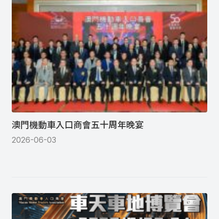
澳門機動車入口商會五十周年晚宴
2026-06-03