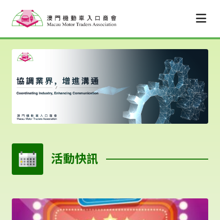
跳至主要內容
活動快訊