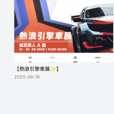
【熱浪引擎車展✨】
2025-06-19