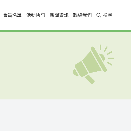
會員名單
活動快訊
新聞資訊
聯絡我們
搜尋