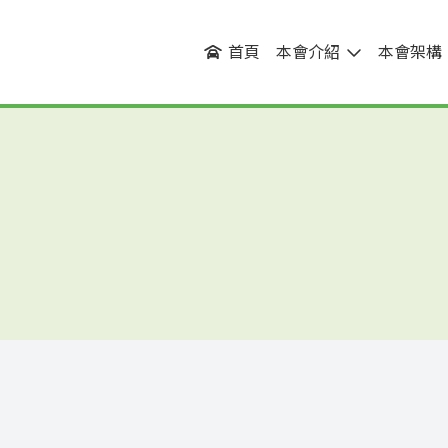
首頁
本會介紹
本會架構