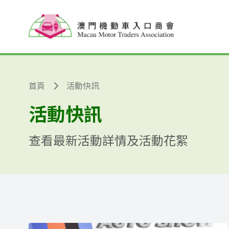
跳至主要內容
首頁
活動快訊
活動快訊
查看最新活動詳情及活動花絮