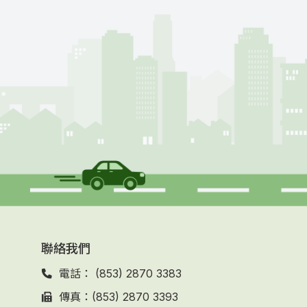
聯絡我們
電話： (853) 2870 3383
傳真：(853) 2870 3393