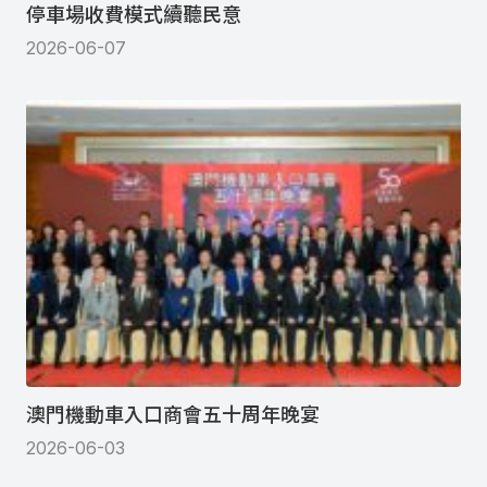
停車場收費模式續聽民意
2026-06-07
澳門機動車入口商會五十周年晚宴
2026-06-03