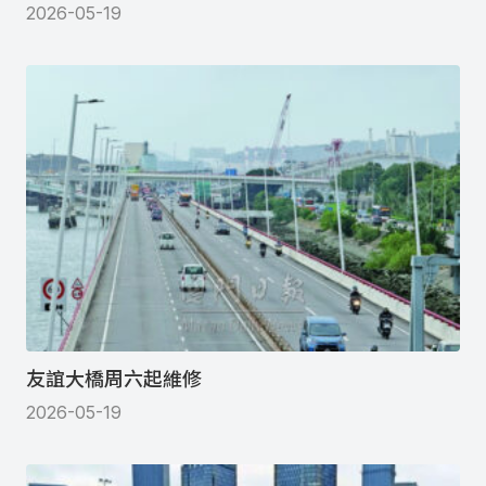
2026-05-19
友誼大橋周六起維修
2026-05-19