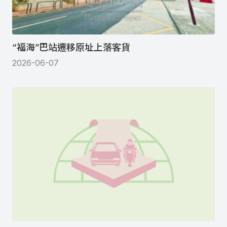
“福海”巴站遷移原址上落客貨
2026-06-07