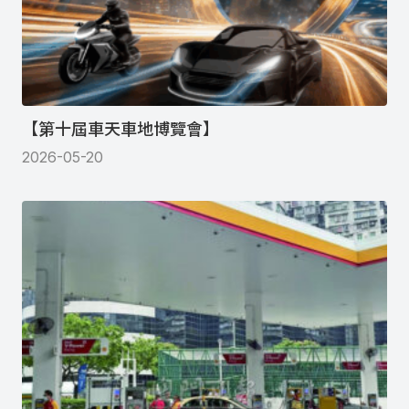
【第十屆車天車地博覽會】
2026-05-20