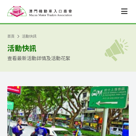
跳至主要內容
首頁
活動快訊
活動快訊
查看最新活動詳情及活動花絮