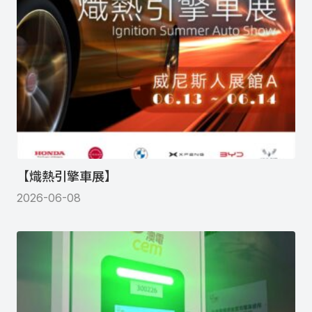
【熾熱引擎車展】
2026-06-08