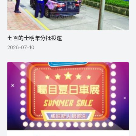
七百的士明年分批投運
2026-07-10