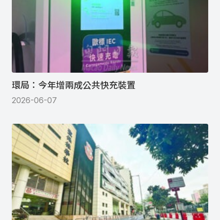
環局：今年增兩成公共快充裝置
2026-06-07