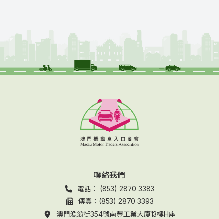
聯絡我們
電話： (853) 2870 3383
傳真：(853) 2870 3393
澳門漁翁街354號南豐工業大廈13樓H座