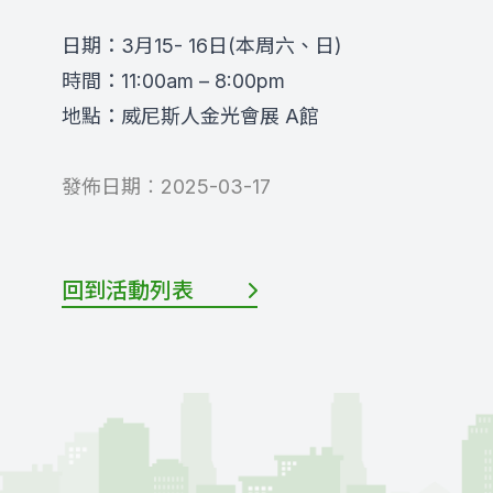
日期：3月15- 16日(本周六、日)
時間：11:00am – 8:00pm
地點：威尼斯人金光會展 A館
發佈日期︰
2025-03-17
回到活動列表