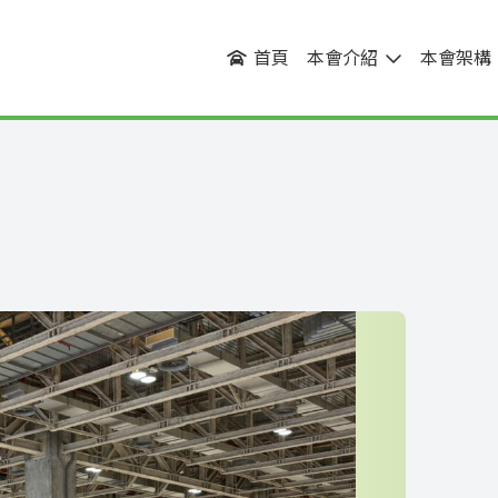
首頁
本會介紹
本會架構