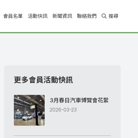
會員名單
活動快訊
新聞資訊
聯絡我們
搜尋
更多會員活動快訊
3月春日汽車博覽會花絮
2026-03-23