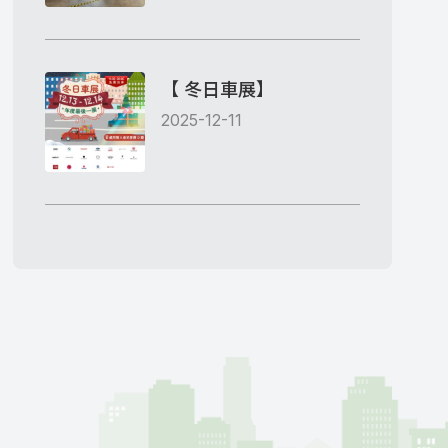
【 冬日車展】
2025-12-11