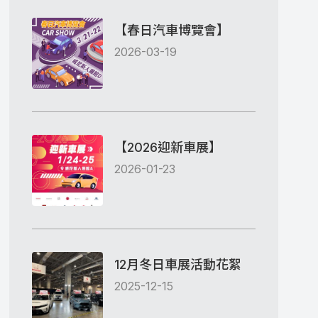
【春日汽車博覽會】
2026-03-19
【2026迎新車展】
2026-01-23
12月冬日車展活動花絮
2025-12-15