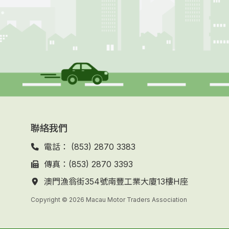
聯絡我們
電話： (853) 2870 3383
傳真：(853) 2870 3393
澳門漁翁街354號南豐工業大廈13樓H座
Copyright © 2026 Macau Motor Traders Association