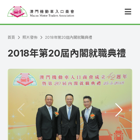
跳至主要內容
首頁
照片發佈
2018年第20屆內閣就職典禮
2018年第20屆內閣就職典禮