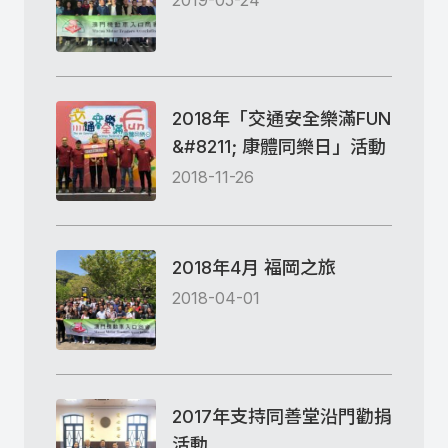
2019-05-24
2018年「交通安全樂滿FUN
&#8211; 康體同樂日」活動
2018-11-26
2018年4月 福岡之旅
2018-04-01
2017年支持同善堂沿門勸捐
活動