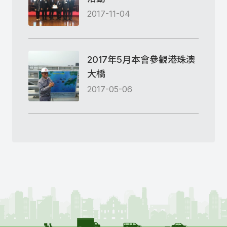
2017-11-04
2017年5月本會參觀港珠澳
大橋
2017-05-06