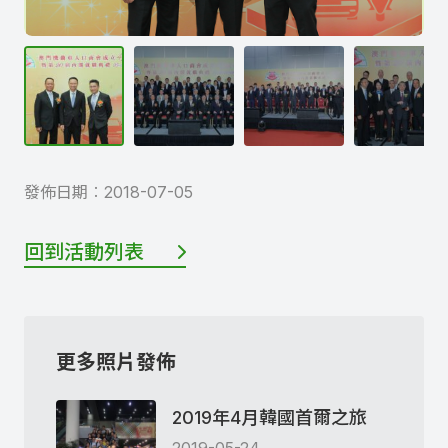
發佈日期︰
2018-07-05
回到活動列表
更多照片發佈
2019年4月韓國首爾之旅