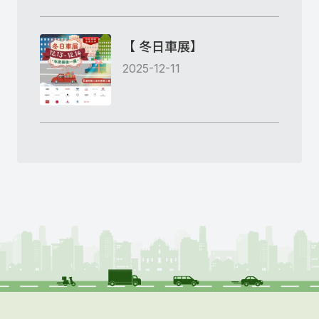
【 冬日車展】
2025-12-11