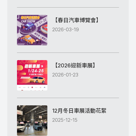
【春日汽車博覽會】
2026-03-19
【2026迎新車展】
2026-01-23
12月冬日車展活動花絮
2025-12-15