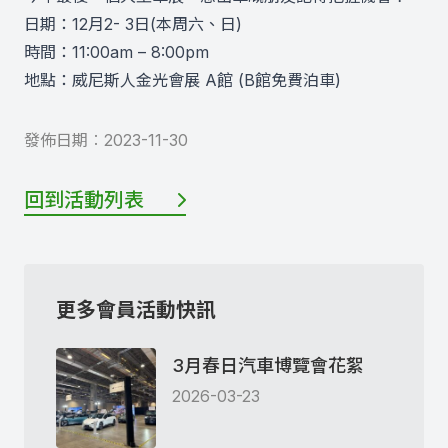
日期：12月2- 3日(本周六、日)
時間：11:00am – 8:00pm
地點：威尼斯人金光會展 A館 (B館免費泊車)
發佈日期︰
2023-11-30
回到活動列表
更多會員活動快訊
3月春日汽車博覽會花絮
2026-03-23