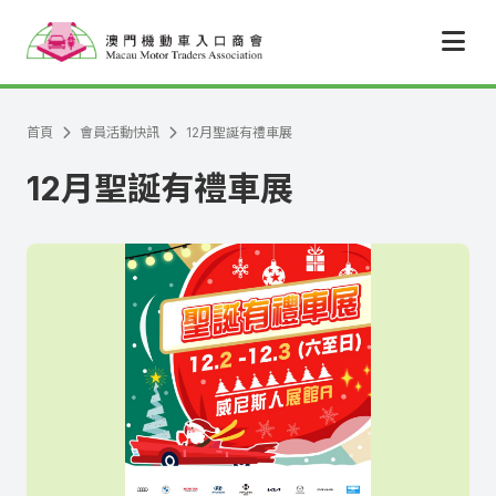
跳至主要內容
首頁
會員活動快訊
12月聖誕有禮車展
12月聖誕有禮車展