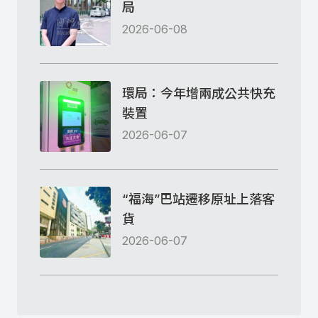
局
2026-06-08
環局：今年增兩成公共快充
裝置
2026-06-07
“福海”巴站遷移原址上落客
貨
2026-06-07