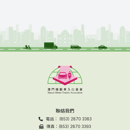
聯絡我們
電話： (853) 2870 3383
傳真：(853) 2870 3393