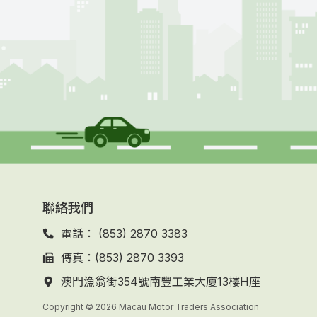
聯絡我們
電話： (853) 2870 3383
傳真：(853) 2870 3393
澳門漁翁街354號南豐工業大廈13樓H座
Copyright © 2026 Macau Motor Traders Association