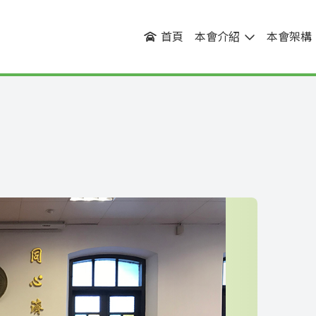
首頁
本會介紹
本會架構