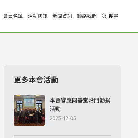
會員名單
活動快訊
新聞資訊
聯絡我們
搜尋
更多本會活動
本會響應同善堂沿門勸捐
活動
2025-12-05