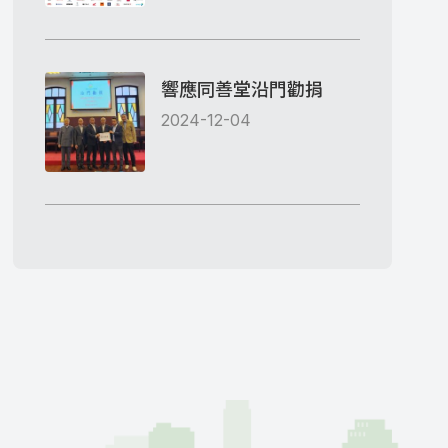
響應同善堂沿門勸捐
2024-12-04