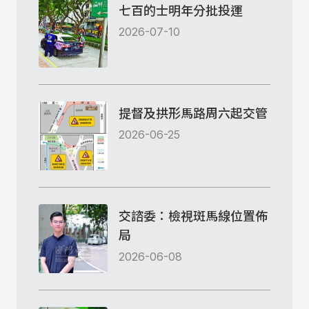
七百的士明年分批投運
2026-07-10
提督及拱形馬路周六起交管
2026-06-25
交諮委：檢視斑馬線位置佈
局
2026-06-08