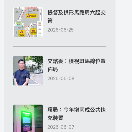
提督及拱形馬路周六起交
管
2026-06-25
交諮委：檢視斑馬線位置
佈局
2026-06-08
環局：今年增兩成公共快
充裝置
2026-06-07