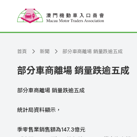
跳至主要內容
首頁
新聞
部分車商離場 銷量跌逾五成
部分車商離場 銷量跌逾五成
部分車商離場 銷量跌逾五成
統計局資料顯示，
季零售業銷售額為147.3億元