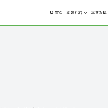
首頁
本會介紹
本會架構