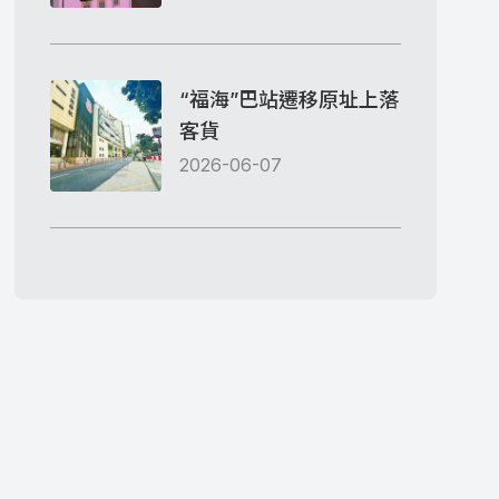
“福海”巴站遷移原址上落
客貨
2026-06-07