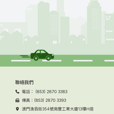
聯絡我們
電話： (853) 2870 3383
傳真：(853) 2870 3393
澳門漁翁街354號南豐工業大廈13樓H座