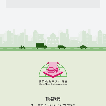
聯絡我們
電話： (853) 2870 3383