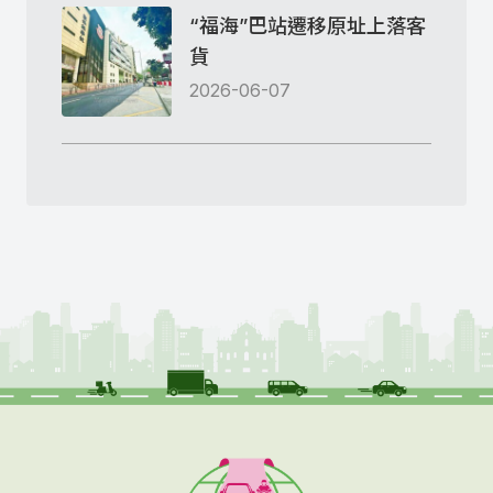
“福海”巴站遷移原址上落客
貨
2026-06-07