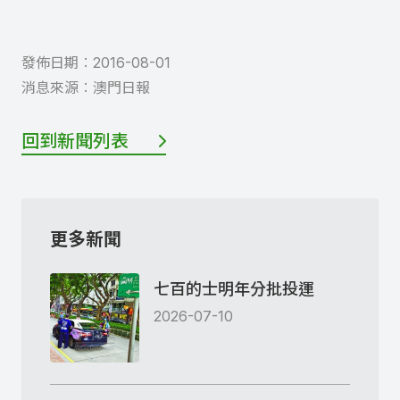
發佈日期︰
2016-08-01
消息來源︰
澳門日報
回到新聞列表
更多新聞
七百的士明年分批投運
2026-07-10