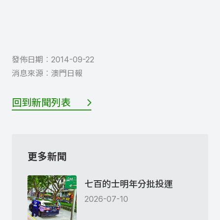
發佈日期︰
2014-09-22
消息來源︰
澳門日報
回到新聞列表
更多新聞
七百的士明年分批投運
2026-07-10