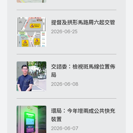
提督及拱形馬路周六起交管
2026-06-25
交諮委：檢視斑馬線位置佈
局
2026-06-08
環局：今年增兩成公共快充
裝置
2026-06-07