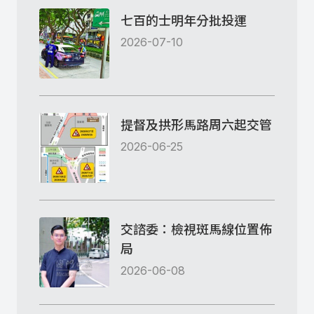
七百的士明年分批投運
2026-07-10
提督及拱形馬路周六起交管
2026-06-25
交諮委：檢視斑馬線位置佈
局
2026-06-08