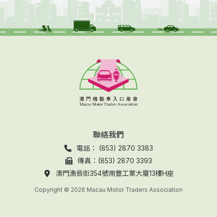
聯絡我們
電話： (853) 2870 3383
傳真：(853) 2870 3393
澳門漁翁街354號南豐工業大廈13樓H座
Copyright © 2026 Macau Motor Traders Association