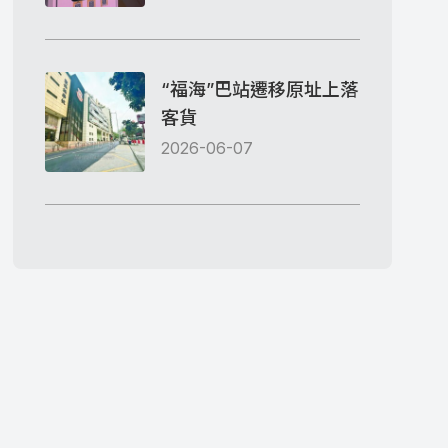
“福海”巴站遷移原址上落
客貨
2026-06-07