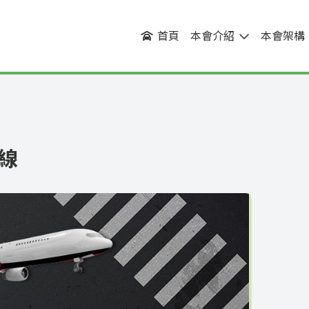
首頁
本會介紹
本會架構
線