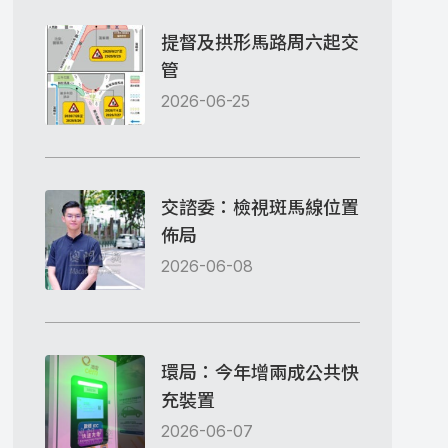
提督及拱形馬路周六起交
管
2026-06-25
交諮委：檢視斑馬線位置
佈局
2026-06-08
環局：今年增兩成公共快
充裝置
2026-06-07