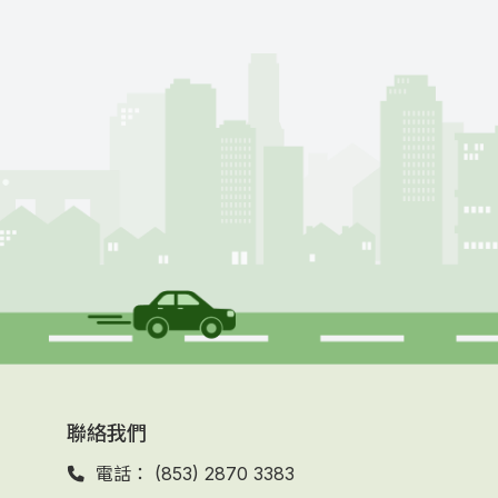
聯絡我們
電話： (853) 2870 3383