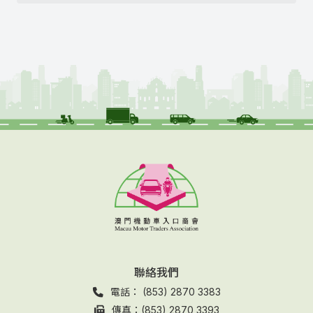
聯絡我們
電話： (853) 2870 3383
傳真：(853) 2870 3393