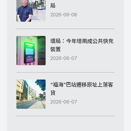
局
2026-06-08
環局：今年增兩成公共快充
裝置
2026-06-07
“福海”巴站遷移原址上落客
貨
2026-06-07