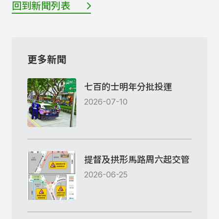
回到新聞列表
更多新聞
七百的士明年分批投運
2026-07-10
提督及拱形馬路周六起交管
2026-06-25