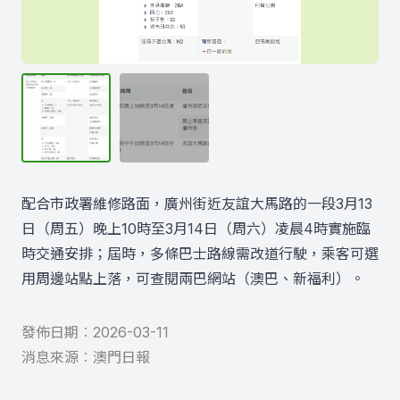
配合市政署維修路面，廣州街近友誼大馬路的一段3月13
日（周五）晚上10時至3月14日（周六）凌晨4時實施臨
時交通安排；屆時，多條巴士路線需改道行駛，乘客可選
用周邊站點上落，可查閱兩巴網站（
澳巴
、
新福利
）。
發佈日期︰
2026-03-11
消息來源︰
澳門日報