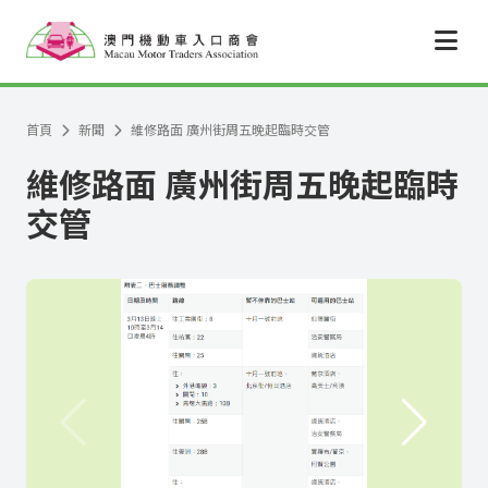
跳至主要內容
首頁
新聞
維修路面 廣州街周五晚起臨時交管
維修路面 廣州街周五晚起臨時
交管