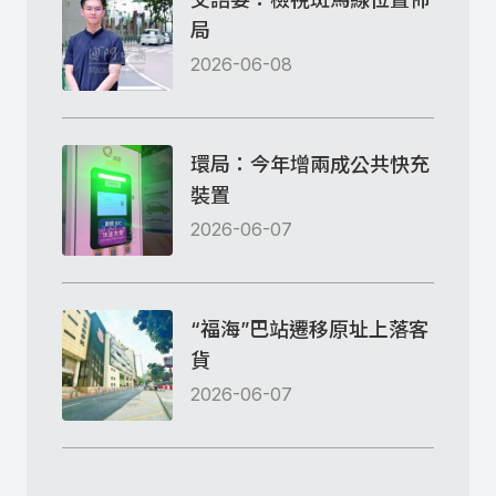
局
2026-06-08
環局：今年增兩成公共快充
裝置
2026-06-07
“福海”巴站遷移原址上落客
貨
2026-06-07