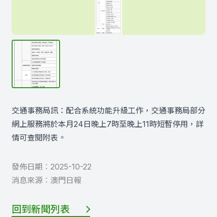
交通事務局訊：配合系統功能升級工作，交通事務局部分
網上服務將於本月24日晚上7時至晚上11時短暫停用，詳
情可查閱附表。
發佈日期︰
2025-10-22
消息來源︰
澳門日報
回到新聞列表