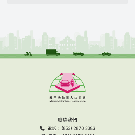
聯絡我們
電話： (853) 2870 3383