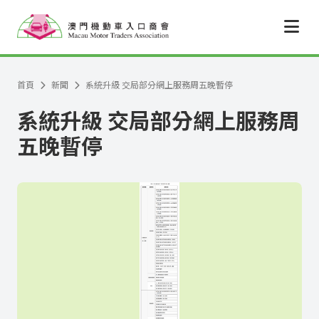
跳至主要內容
首頁
新聞
系統升級 交局部分網上服務周五晚暫停
系統升級 交局部分網上服務周
五晚暫停