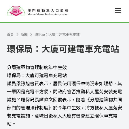
跳至主要內容
首頁
新聞
環保局：大廈可建電車充電站
環保局：大廈可建電車充電站
分層建築物管理制度年中生效
環保局：大廈可建電車充電站
議員梁孫旭書質表示，居民使用環保車情況未如理想，其
一原因是充電不方便，問政府會否推動私人屋苑安裝充電
設施？環保局長譚偉文回覆表示，隨着《分層建築物共同
部門的管理法律制度》於今年中生效，將方便私人屋苑安
裝充電設施，意味日後私人大廈有機會建立環保車充電
站。