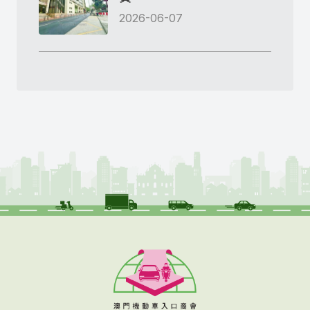
2026-06-07