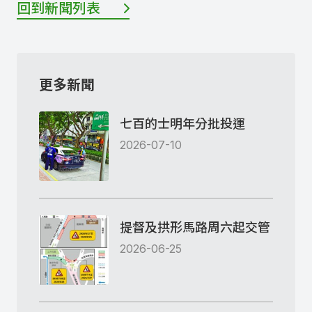
回到新聞列表
更多新聞
七百的士明年分批投運
2026-07-10
提督及拱形馬路周六起交管
2026-06-25