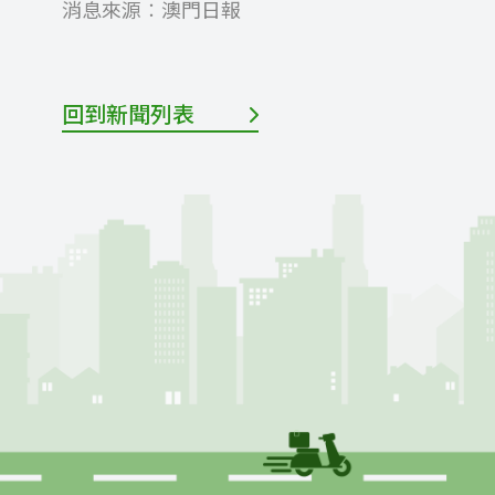
消息來源︰
澳門日報
回到新聞列表