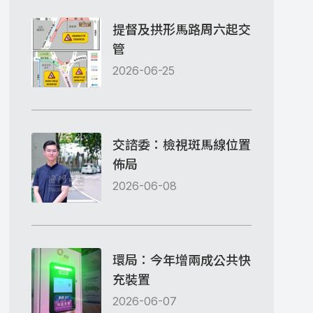
提督及拱形馬路周六起交
管
2026-06-25
交諮委：檢視斑馬線位置
佈局
2026-06-08
環局：今年增兩成公共快
充裝置
2026-06-07