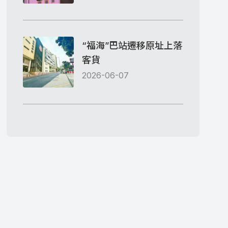
“福海”巴站遷移原址上落
客貨
2026-06-07