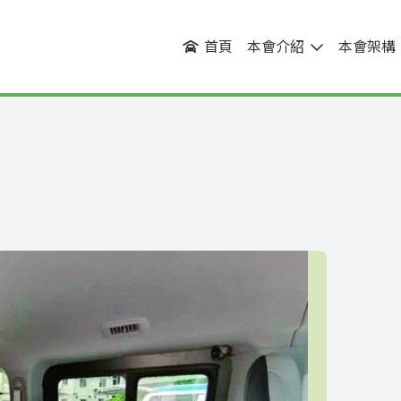
首頁
本會介紹
本會架構