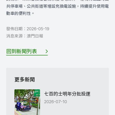
共停車場、公共街道等增設充換電設施，持續提升使用電
動車的便利性。
發佈日期︰
2026-05-19
消息來源︰
澳門日報
回到新聞列表
更多新聞
七百的士明年分批投運
2026-07-10