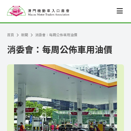
跳至主要內容
首頁
新聞
消委會：每周公佈車用油價
消委會：每周公佈車用油價