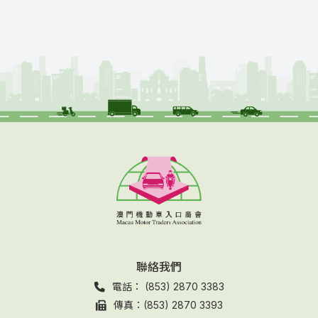
聯絡我們
電話： (853) 2870 3383
傳真：(853) 2870 3393