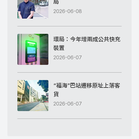
局
2026-06-08
環局：今年增兩成公共快充
裝置
2026-06-07
“福海”巴站遷移原址上落客
貨
2026-06-07