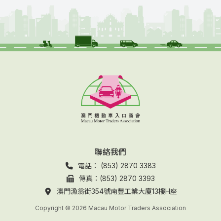
聯絡我們
電話： (853) 2870 3383
傳真：(853) 2870 3393
澳門漁翁街354號南豐工業大廈13樓H座
Copyright © 2026 Macau Motor Traders Association