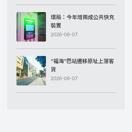
環局：今年增兩成公共快充
裝置
2026-06-07
“福海”巴站遷移原址上落客
貨
2026-06-07