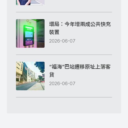
環局：今年增兩成公共快充
裝置
2026-06-07
“福海”巴站遷移原址上落客
貨
2026-06-07