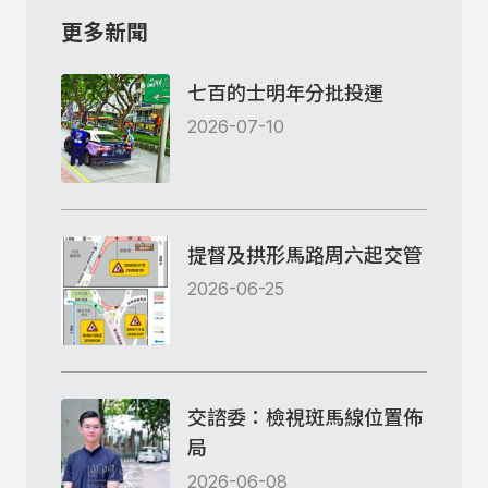
更多新聞
七百的士明年分批投運
2026-07-10
提督及拱形馬路周六起交管
2026-06-25
交諮委：檢視斑馬線位置佈
局
2026-06-08