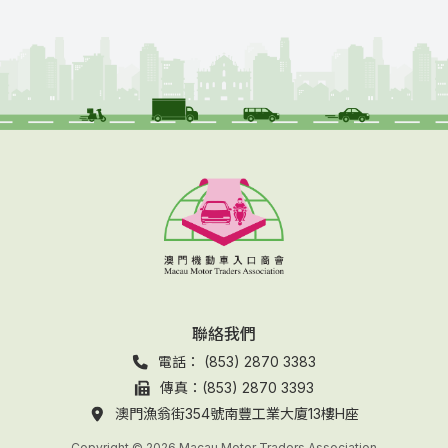
聯絡我們
電話： (853) 2870 3383
傳真：(853) 2870 3393
澳門漁翁街354號南豐工業大廈13樓H座
Copyright © 2026 Macau Motor Traders Association