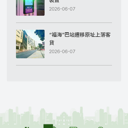
裝置
2026-06-07
“福海”巴站遷移原址上落客
貨
2026-06-07