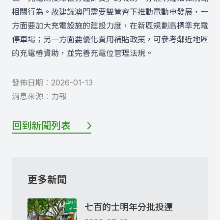
相關行為。故建議澳門需要雙管齊下推動電動車發展，一
方面要加大充電設施的建設力度，在新區規劃高標準充電
停車場；另一方面要優化費用補貼政策，可參考鄰近地區
的充電樁資助，並完善充電位管理法規。
發佈日期︰
2026-01-13
消息來源︰
力報
回到新聞列表
更多新聞
七百的士明年分批投運