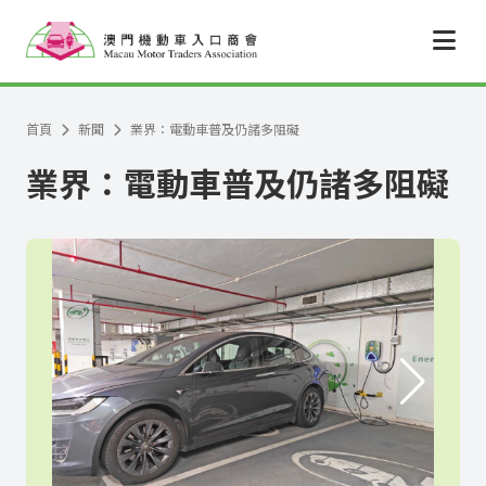
跳至主要內容
首頁
新聞
業界：電動車普及仍諸多阻礙
業界：電動車普及仍諸多阻礙