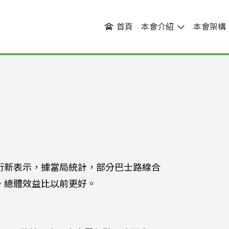
首頁
本會介紹
本會架構
衍新表示，據當局統計，部分巴士路線合
，總體效益比以前更好。