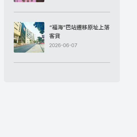
“福海”巴站遷移原址上落
客貨
2026-06-07