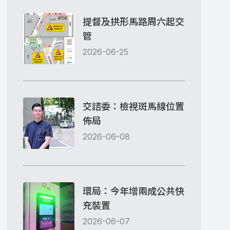
提督及拱形馬路周六起交
管
2026-06-25
交諮委：檢視斑馬線位置
佈局
2026-06-08
環局：今年增兩成公共快
充裝置
2026-06-07