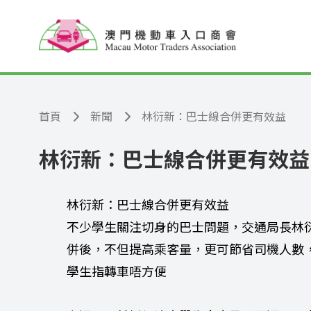
跳至主要內容
首頁
新聞
林衍新：巴士線合併更有效益
林衍新：巴士線合併更有效益
林衍新：巴士線合併更有效益
不少學生關注切身的巴士問題，交通局長林
併後，不但提高乘客量，更可節省司機人數
學生指轉車唔方便