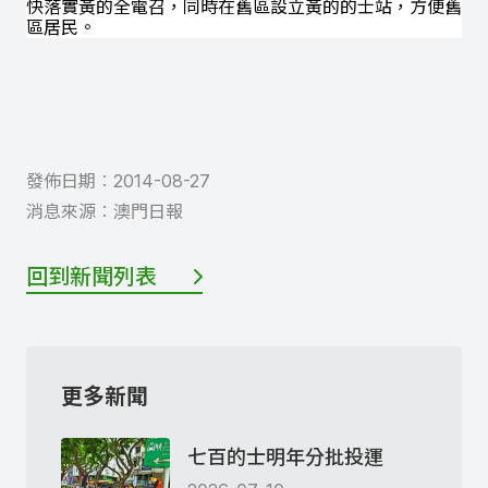
快落實黃的全電召，同時在舊區設立黃的的士站，方便舊
區居民。
發佈日期︰
2014-08-27
消息來源︰
澳門日報
回到新聞列表
更多新聞
七百的士明年分批投運