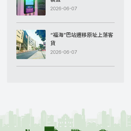
2026-06-07
“福海”巴站遷移原址上落客
貨
2026-06-07