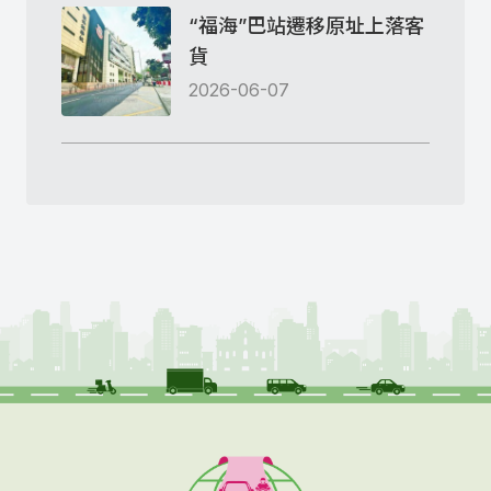
“福海”巴站遷移原址上落客
貨
2026-06-07