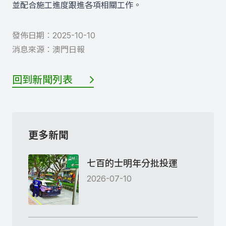
並配合施工進度跟進各項相關工作。
發佈日期︰
2025-10-10
消息來源︰
澳門日報
回到新聞列表
更多新聞
七百的士明年分批投運
2026-07-10