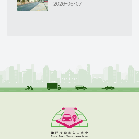
2026-06-07