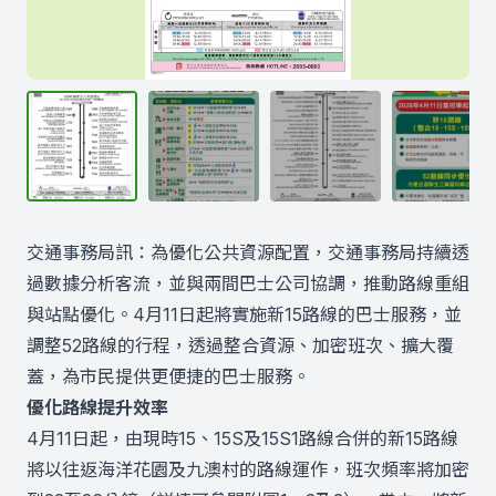
交通事務局訊：為優化公共資源配置，交通事務局持續透
過數據分析客流，並與兩間巴士公司協調，推動路線重組
與站點優化。4月11日起將實施新15路線的巴士服務，並
調整52路線的行程，透過整合資源、加密班次、擴大覆
蓋，為市民提供更便捷的巴士服務。
優化路線提升效率
4月11日起，由現時15、15S及15S1路線合併的新15路線
將以往返海洋花園及九澳村的路線運作，班次頻率將加密