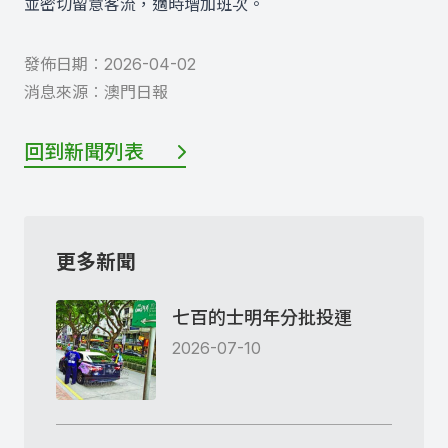
並密切留意客流，適時增加班次。
發佈日期︰
2026-04-02
消息來源︰
澳門日報
回到新聞列表
更多新聞
七百的士明年分批投運
2026-07-10