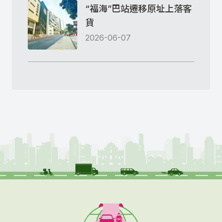
“福海”巴站遷移原址上落客
貨
2026-06-07