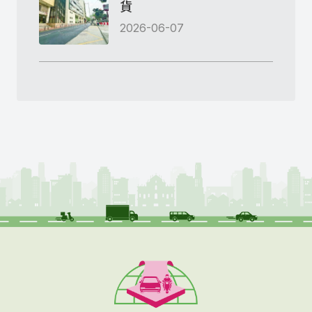
貨
2026-06-07