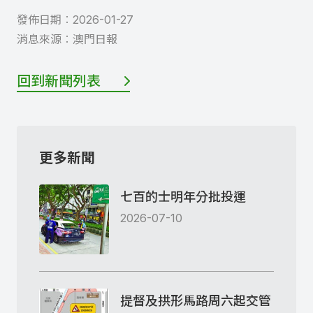
發佈日期︰
2026-01-27
消息來源︰
澳門日報
回到新聞列表
更多新聞
七百的士明年分批投運
2026-07-10
提督及拱形馬路周六起交管