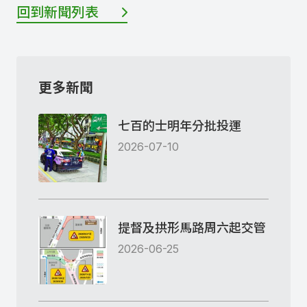
回到新聞列表
更多新聞
七百的士明年分批投運
2026-07-10
提督及拱形馬路周六起交管
2026-06-25