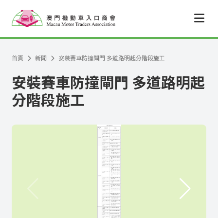
跳至主要內容
首頁
新聞
安裝賽車防撞閘門 多道路明起分階段施工
安裝賽車防撞閘門 多道路明起
分階段施工