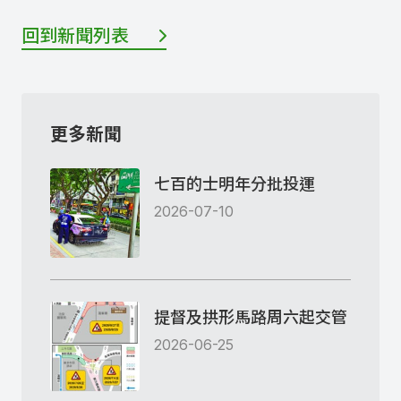
回到新聞列表
更多新聞
七百的士明年分批投運
2026-07-10
提督及拱形馬路周六起交管
2026-06-25