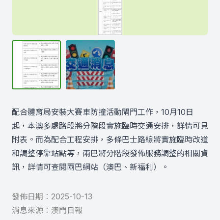
配合體育局安裝大賽車防撞活動閘門工作，10月10日
起，本澳多處路段將分階段實施臨時交通安排，詳情可見
附表。而為配合工程安排，多條巴士路線將實施臨時改道
和調整停靠站點等，兩巴將分階段發佈服務調整的相關資
訊，詳情可查閱兩巴網站（
澳巴
、
新福利
）。
發佈日期︰
2025-10-13
消息來源︰
澳門日報