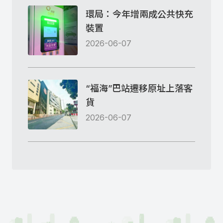
環局：今年增兩成公共快充
裝置
2026-06-07
“福海”巴站遷移原址上落客
貨
2026-06-07