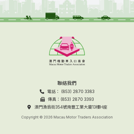
聯絡我們
電話： (853) 2870 3383
傳真：(853) 2870 3393
澳門漁翁街354號南豐工業大廈13樓H座
Copyright © 2026 Macau Motor Traders Association