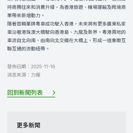
持商務往來和消費升級，為香港旅遊、機場運輸及跨境商
業帶來新增動力。
隨著首輛單牌粵車成功駛入香港，未來將有更多廣東私家
車沿著港珠澳大橋駛向香港島、九龍及新界。粵港兩地的
車流自北向南、由南向北交織在大橋上，形成一道象徵互
聯互通的流動紐帶。
發佈日期︰
2025-11-16
消息來源︰
力報
回到新聞列表
更多新聞