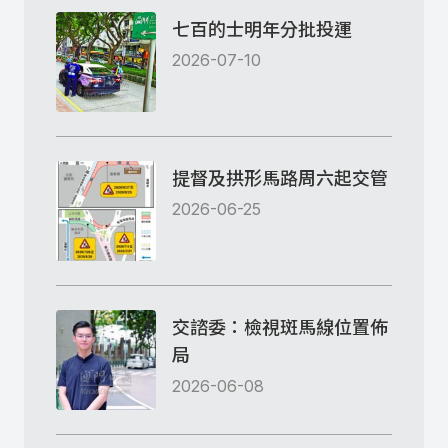
七百的士明年分批投運
2026-07-10
提督及拱形馬路周六起交管
2026-06-25
交諮委：檢視斑馬線位置佈
局
2026-06-08