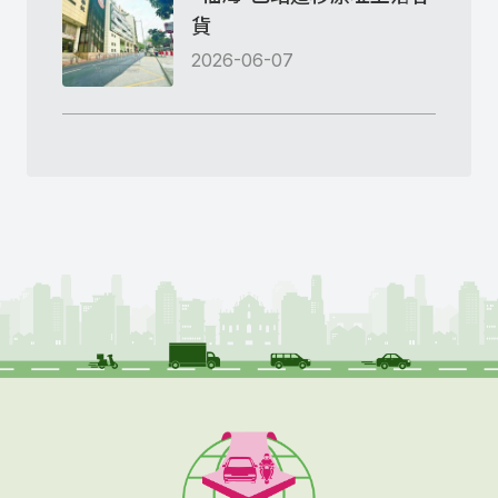
貨
2026-06-07