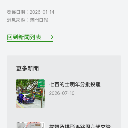
發佈日期︰
2026-01-14
消息來源︰
澳門日報
回到新聞列表
更多新聞
七百的士明年分批投運
2026-07-10
提督及拱形馬路周六起交管