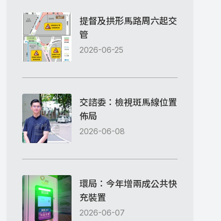
提督及拱形馬路周六起交
管
2026-06-25
交諮委：檢視斑馬線位置
佈局
2026-06-08
環局：今年增兩成公共快
充裝置
2026-06-07