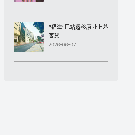
“福海”巴站遷移原址上落
客貨
2026-06-07