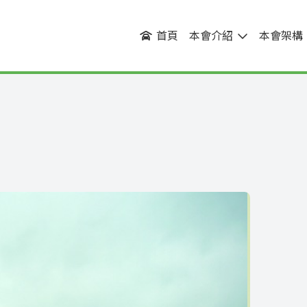
首頁
本會介紹
本會架構