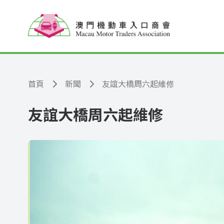
跳至主要內容
首頁
新聞
友誼大橋周六起維修
友誼大橋周六起維修