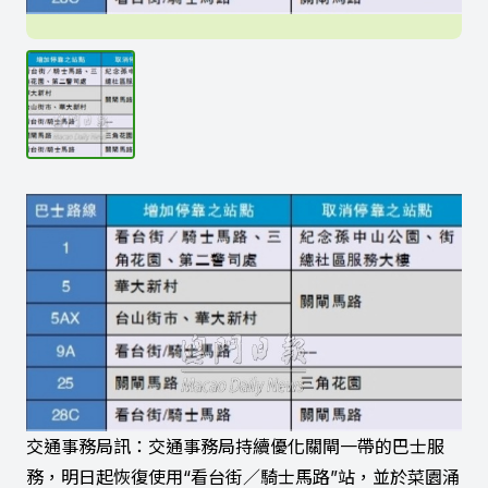
交通事務局訊：交通事務局持續優化關閘一帶的巴士服
務，明日起恢復使用“看台街／騎士馬路”站，並於菜園涌