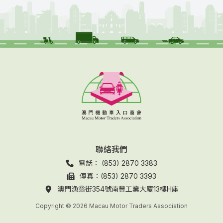
聯絡我們
電話： (853) 2870 3383
傳真：(853) 2870 3393
澳門漁翁街354號南豐工業大廈13樓H座
Copyright © 2026 Macau Motor Traders Association