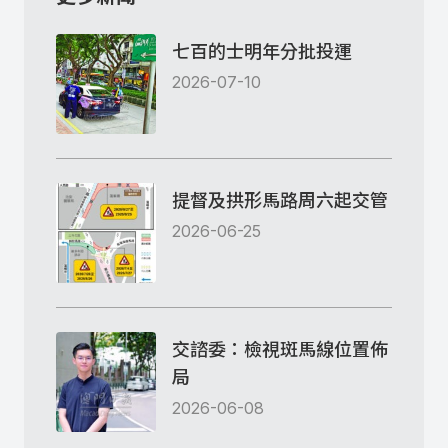
七百的士明年分批投運
2026-07-10
提督及拱形馬路周六起交管
2026-06-25
交諮委：檢視斑馬線位置佈
局
2026-06-08