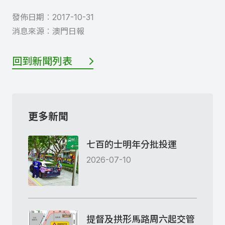
發佈日期︰
2017-10-31
消息來源︰
澳門日報
回到新聞列表
更多新聞
七百的士明年分批投運
2026-07-10
提督及拱形馬路周六起交管