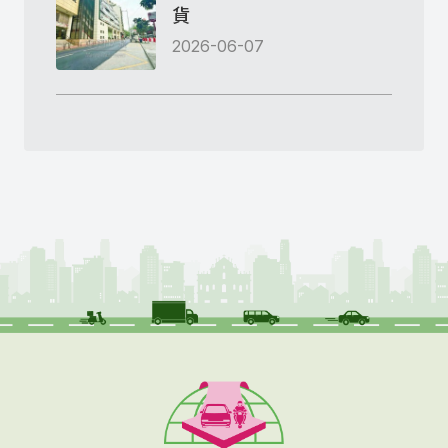
貨
2026-06-07