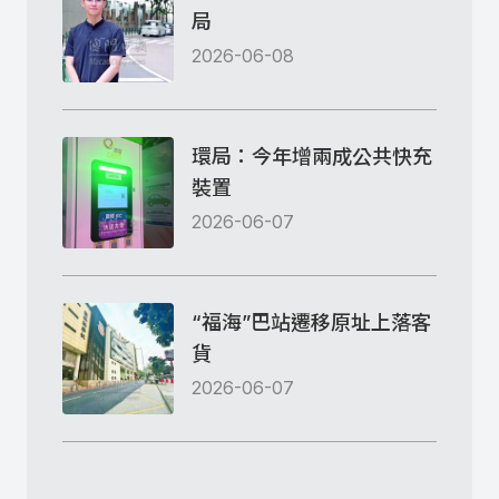
局
2026-06-08
環局：今年增兩成公共快充
裝置
2026-06-07
“福海”巴站遷移原址上落客
貨
2026-06-07