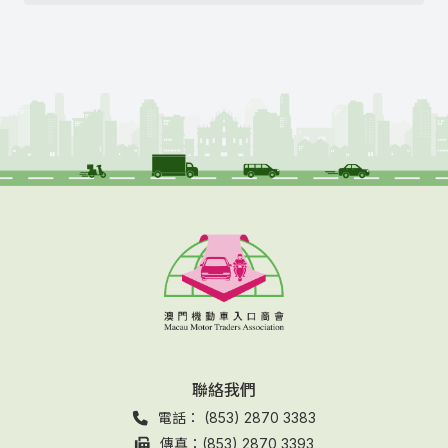
聯絡我們
電話： (853) 2870 3383
傳真：(853) 2870 3393