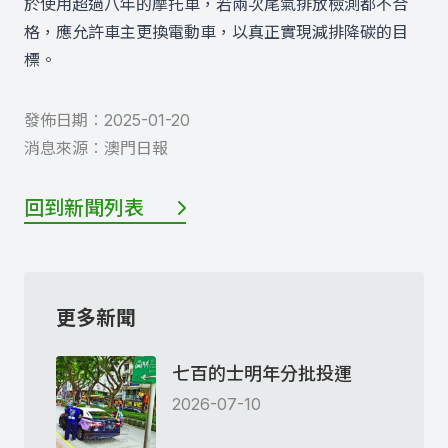
於使用超過八年的摩托車，若兩次尾氣排放檢測都不合
格，應允許車主更換電動車，以真正實現減排降碳的目
標。
發佈日期︰
2025-01-20
消息來源︰
澳門日報
回到新聞列表
更多新聞
七百的士明年分批投運
2026-07-10