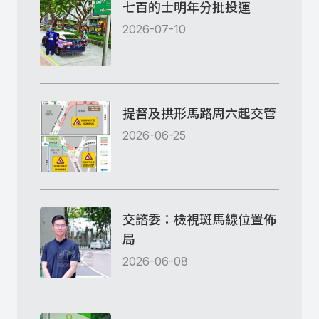
七百的士明年分批投運
2026-07-10
提督及拱形馬路周六起交管
2026-06-25
交諮委：檢視斑馬線位置佈
局
2026-06-08