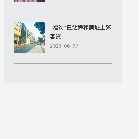
“福海”巴站遷移原址上落
客貨
2026-06-07