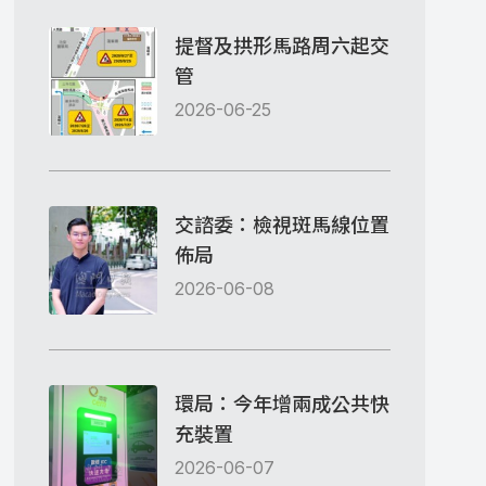
提督及拱形馬路周六起交
管
2026-06-25
交諮委：檢視斑馬線位置
佈局
2026-06-08
環局：今年增兩成公共快
充裝置
2026-06-07