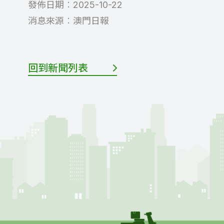
發佈日期︰
2025-10-22
消息來源︰
澳門日報
回到新聞列表