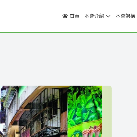
首頁
本會介紹
本會架構