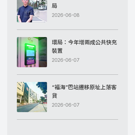
局
2026-06-08
環局：今年增兩成公共快充
裝置
2026-06-07
“福海”巴站遷移原址上落客
貨
2026-06-07