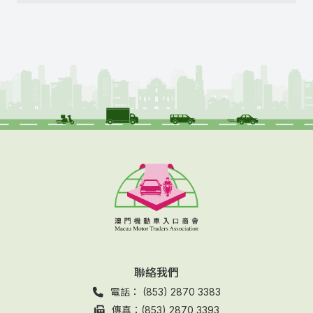
聯絡我們
電話： (853) 2870 3383
傳真：(853) 2870 3393