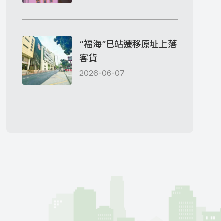
“福海”巴站遷移原址上落
客貨
2026-06-07