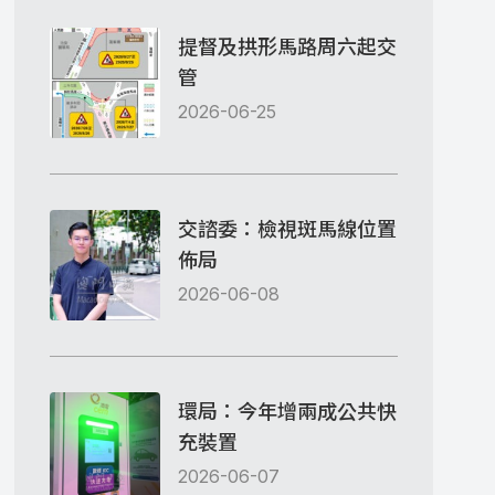
提督及拱形馬路周六起交
管
2026-06-25
交諮委：檢視斑馬線位置
佈局
2026-06-08
環局：今年增兩成公共快
充裝置
2026-06-07