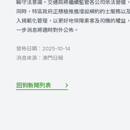
輸守法意識。交通局將繼續監管各公司依法營運
同時，特區政府正積極推進增設網約的士服務以
入規範化管理，以更好地保障乘客及司機的權益
一步消息將適時對外公佈。
發佈日期︰
2025-10-14
消息來源︰
澳門日報
回到新聞列表