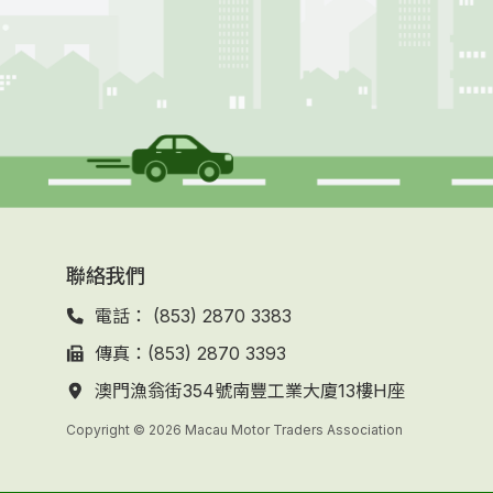
聯絡我們
電話： (853) 2870 3383
傳真：(853) 2870 3393
澳門漁翁街354號南豐工業大廈13樓H座
Copyright © 2026 Macau Motor Traders Association