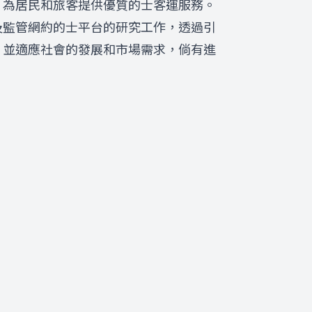
，為居民和旅客提供優質的士客運服務。
及監管網約的士平台的研究工作，透過引
，並適應社會的發展和市場需求，倘有進