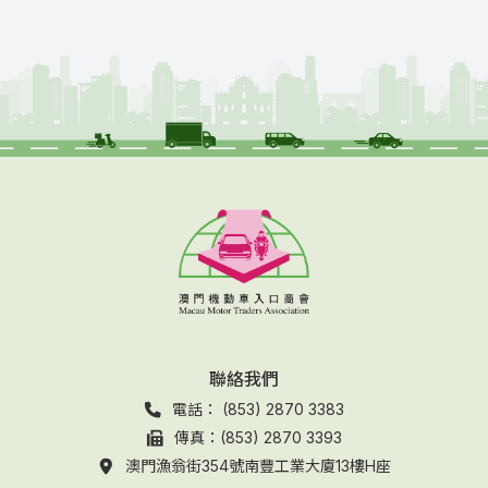
聯絡我們
電話： (853) 2870 3383
傳真：(853) 2870 3393
澳門漁翁街354號南豐工業大廈13樓H座