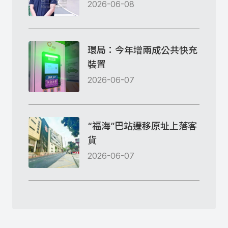
2026-06-08
環局：今年增兩成公共快充
裝置
2026-06-07
“福海”巴站遷移原址上落客
貨
2026-06-07