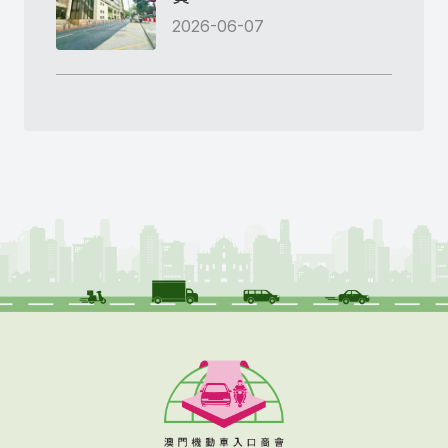
2026-06-07