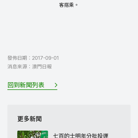
客搭乘。
發佈日期︰
2017-09-01
消息來源︰
澳門日報
回到新聞列表
更多新聞
七百的士明年分批投運