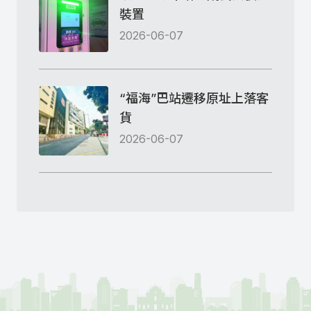
裝置
2026-06-07
“福海”巴站遷移原址上落客
貨
2026-06-07