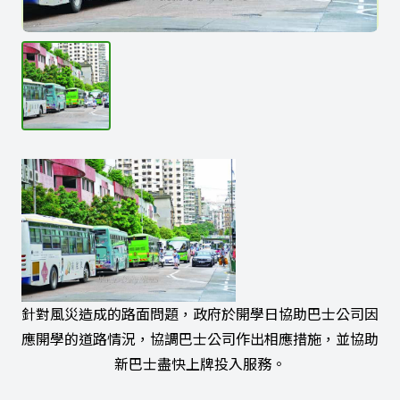
針對風災造成的路面問題，政府於開學日協助巴士公司因
應開學的道路情況，協調巴士公司作出相應措施，並協助
新巴士盡快上牌投入服務。